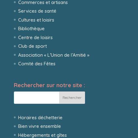
Commerces et artisans
Services de santé
Cultures et loisirs
Bibliothèque
Centre de loisirs
Club de sport
Association « L’Union de l’Amitié »
Comité des Fêtes
Rechercher sur notre site :
Horaires déchetterie
Bien vivre ensemble
Hébergements et gîtes