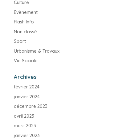
Culture
Évènement
Flash Info
Non classé
Sport
Urbanisme & Travaux
Vie Sociale
Archives
février 2024
janvier 2024
décembre 2023
avril 2023
mars 2023
janvier 2023