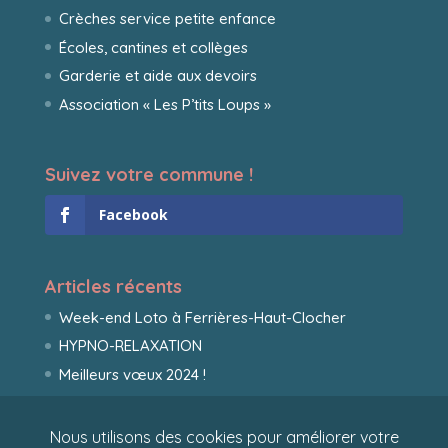
Crèches service petite enfance
Écoles, cantines et collèges
Garderie et aide aux devoirs
Association « Les P’tits Loups »
Suivez votre commune !
Facebook
Articles récents
Week-end Loto à Ferrières-Haut-Clocher
HYPNO-RELAXATION
Meilleurs vœux 2024 !