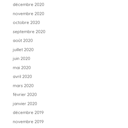
décembre 2020
novembre 2020
octobre 2020
septembre 2020
août 2020
juillet 2020
juin 2020
mai 2020
avril 2020
mars 2020
février 2020
janvier 2020
décembre 2019
novembre 2019