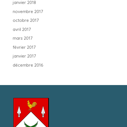
janvier 2018
novembre 2017
octobre 2017
avril 2017
mars 2017
février 2017
janvier 2017
décembre 2016