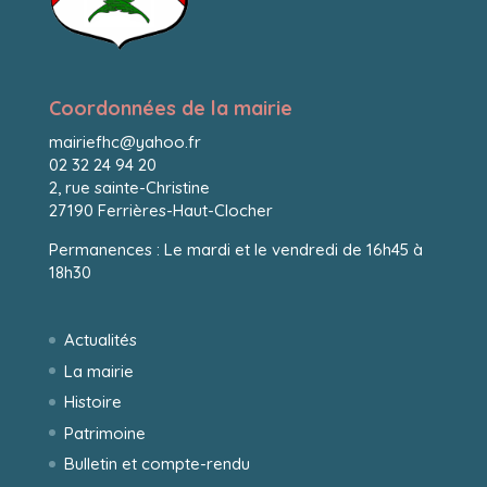
Coordonnées de la mairie
mairiefhc@yahoo.fr
02 32 24 94 20
2, rue sainte-Christine
27190 Ferrières-Haut-Clocher
Permanences : Le mardi et le vendredi de 16h45 à
18h30
Actualités
La mairie
Histoire
Patrimoine
Bulletin et compte-rendu