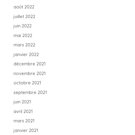
août 2022
juillet 2022
juin 2022
mai 2022
mars 2022
janvier 2022
décembre 2021
novembre 2021
octobre 2021
septembre 2021
juin 2021
avril 2021
mars 2021
janvier 2021