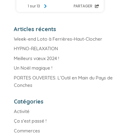
Articles récents
Week-end Loto à Ferrières-Haut-Clocher
HYPNO-RELAXATION
Meilleurs vœux 2024 !
Un Noël magique !
PORTES OUVERTES: L’Outil en Main du Pays de
Conches
Catégories
Activité
Ça s'est passé !
Commerces