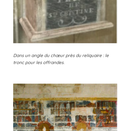
Dans un angle du chœur près du reliquaire : le
tronc pour les offrandes.