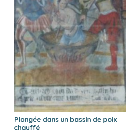
Plongée dans un bassin de poix
chauffé