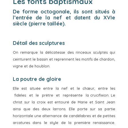
Les fonts baptismaux
De forme octogonale, ils sont situés à
l’entrée de la nef et datent du XVIe
siècle (pierre taillée).
Détail des sculptures
On remarque la délicatesse des rinceaux sculptés qui
ceinturent le bassin et reprennent les motifs de chardon,
vigne et de houblon.
La poutre de gloire
Elle est située entre la nef et le chœur, entre les
fidèles et le prêtre et représente la crucifixion. Le
christ sur la croix est entouré de Marie et Saint Jean
ainsi que des deux larrons. Elle porte sur sa partie
horizontale une alternance de candélabres et de petites
arcatures dans le style de la première renaissance.