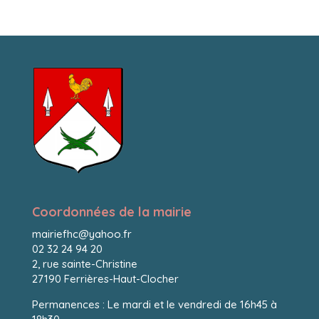
Coordonnées de la mairie
mairiefhc@yahoo.fr
02 32 24 94 20
2, rue sainte-Christine
27190 Ferrières-Haut-Clocher
Permanences : Le mardi et le vendredi de 16h45 à