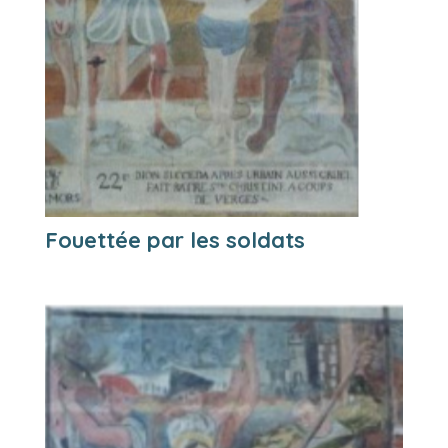
Fouettée par les soldats