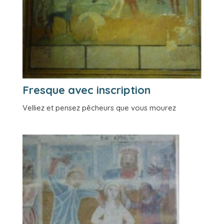
Fresque avec inscription
Velliez et pensez pêcheurs que vous mourez