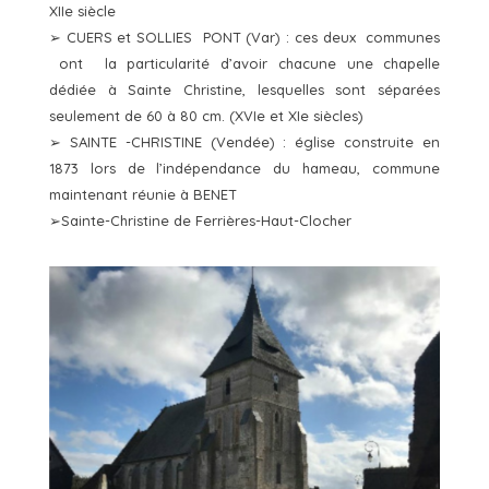
XIIe siècle
➢ CUERS et SOLLIES PONT (Var) : ces deux communes
ont la particularité d’avoir chacune une chapelle
dédiée à Sainte Christine, lesquelles sont séparées
seulement de 60 à 80 cm. (XVIe et XIe siècles)
➢ SAINTE -CHRISTINE (Vendée) : église construite en
1873 lors de l’indépendance du hameau, commune
maintenant réunie à BENET
➢Sainte-Christine de Ferrières-Haut-Clocher