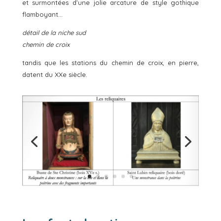
et surmontées d’une jolie arcature de style gothique
flamboyant…
détail de la niche sud
chemin de croix
tandis que les stations du chemin de croix, en pierre,
datent du XXe siècle.