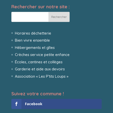
Rechercher sur notre site :
Horaires déchetterie
Bien vivre ensemble
Hébergements et gîtes
Crèches service petite enfance
Écoles, cantines et collèges
Garderie et aide aux devoirs
Association « Les P’tits Loups »
Suivez votre commune !
Facebook