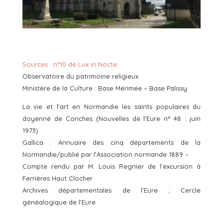
Sources : n°10 de Lux in Nocte
Observatoire du patrimoine religieux
Ministère de la Culture : Base Mérimée – Base Palissy
La vie et l’art en Normandie les saints populaires du
doyenné de Conches (Nouvelles de l’Eure n° 48 : juin
1973)
Gallica : Annuaire des cinq départements de la
Normandie/publié par l’Association normande 1889 –
Compte rendu par M. Louis Regnier de l’excursion à
Ferrières Haut Clocher
Archives départementales de l’Eure ; Cercle
généalogique de l’Eure