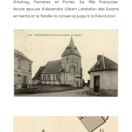
d’Aulnay, Ferrières et Portes. Sa fille Françoise-
Nicole épouse d’Alexandre Gilbert Lambelon des Essarts
en hérita et la famille la conserva jusqu’à la Révolution.