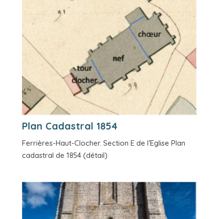
Plan Cadastral 1854
Ferrières-Haut-Clocher. Section E de l’Eglise Plan
cadastral de 1854 (détail)