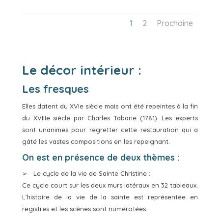
1
2
Prochaine
Le décor intérieur :
Les fresques
Elles datent du XVIe siècle mais ont été repeintes à la fin
du XVIIIe siècle par Charles Tabarie (1781). Les experts
sont unanimes pour regretter cette restauration qui a
gâté les vastes compositions en les repeignant.
On est en présence de deux thèmes :
➢ Le cycle de la vie de Sainte Christine :
Ce cycle court sur les deux murs latéraux en 32 tableaux.
L’histoire de la vie de la sainte est représentée en
registres et les scènes sont numérotées.