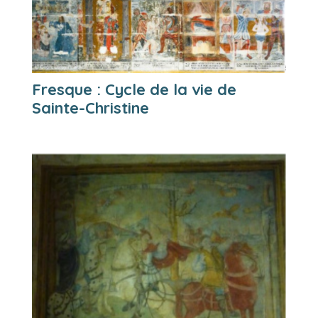
Fresque : Cycle de la vie de
Sainte-Christine