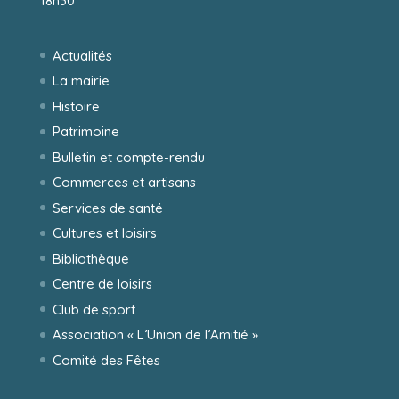
18h30
Actualités
La mairie
Histoire
Patrimoine
Bulletin et compte-rendu
Commerces et artisans
Services de santé
Cultures et loisirs
Bibliothèque
Centre de loisirs
Club de sport
Association « L’Union de l’Amitié »
Comité des Fêtes