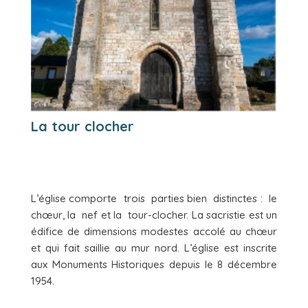
La tour clocher
L’église comporte trois parties bien distinctes : le
chœur, la nef et la tour-clocher. La sacristie est un
édifice de dimensions modestes accolé au chœur
et qui fait saillie au mur nord. L’église est inscrite
aux Monuments Historiques depuis le 8 décembre
1954.