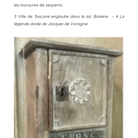
les morsures de serpents.
3 Ville de Toscane engloutie dans le lac Bolsène –
4 La
légende dorée de Jacques de Voragine