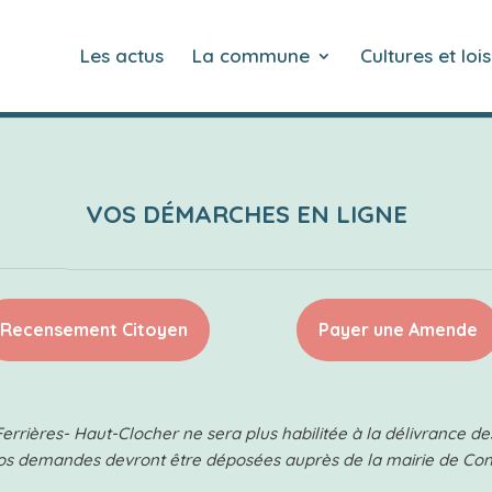
Les actus
La commune
Cultures et lois
VOS DÉMARCHES EN LIGNE
Recensement Citoyen
Payer une Amende
Ferrières- Haut-Clocher ne sera plus habilitée à la délivrance de
Vos demandes devront être déposées auprès de la mairie de Co