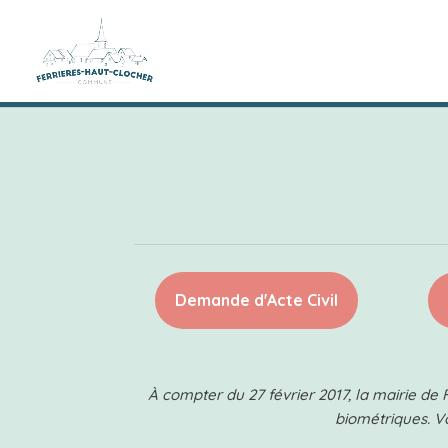
Demande d'Acte Civil
À compter du 27 février 2017, la mairie de 
biométriques. 