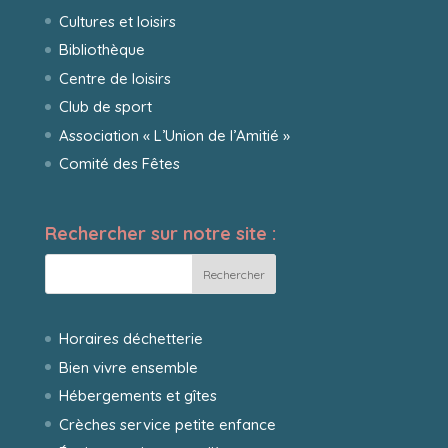
Cultures et loisirs
Bibliothèque
Centre de loisirs
Club de sport
Association « L’Union de l’Amitié »
Comité des Fêtes
Rechercher sur notre site :
Horaires déchetterie
Bien vivre ensemble
Hébergements et gîtes
Crèches service petite enfance