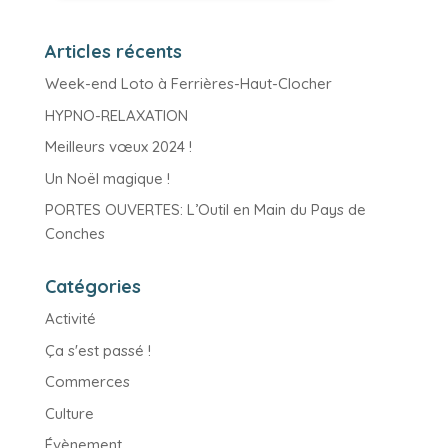
Articles récents
Week-end Loto à Ferrières-Haut-Clocher
HYPNO-RELAXATION
Meilleurs vœux 2024 !
Un Noël magique !
PORTES OUVERTES: L’Outil en Main du Pays de
Conches
Catégories
Activité
Ça s'est passé !
Commerces
Culture
Évènement