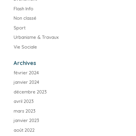
Flash Info
Non classé
Sport
Urbanisme & Travaux
Vie Sociale
Archives
février 2024
janvier 2024
décembre 2023
avril 2023
mars 2023
janvier 2023
août 2022