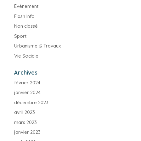
Évènement
Flash Info
Non classé
Sport
Urbanisme & Travaux
Vie Sociale
Archives
février 2024
janvier 2024
décembre 2023
avril 2023
mars 2023
janvier 2023