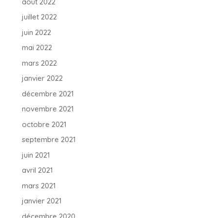
août 2022
juillet 2022
juin 2022
mai 2022
mars 2022
janvier 2022
décembre 2021
novembre 2021
octobre 2021
septembre 2021
juin 2021
avril 2021
mars 2021
janvier 2021
décembre 2020