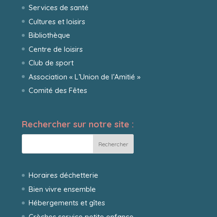
Services de santé
Cultures et loisirs
Bibliothèque
Centre de loisirs
Club de sport
Association « L’Union de l’Amitié »
Comité des Fêtes
Rechercher sur notre site :
Horaires déchetterie
Bien vivre ensemble
Hébergements et gîtes
Crèches service petite enfance