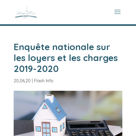
Enquête nationale sur
les loyers et les charges
2019-2020
20,06,20
|
Flash Info