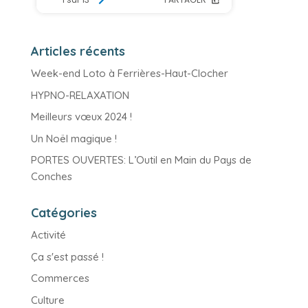
Articles récents
Week-end Loto à Ferrières-Haut-Clocher
HYPNO-RELAXATION
Meilleurs vœux 2024 !
Un Noël magique !
PORTES OUVERTES: L’Outil en Main du Pays de
Conches
Catégories
Activité
Ça s'est passé !
Commerces
Culture