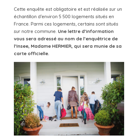
Cette enquête est obligatoire et est réalisée sur un
échantillon d’environ 5 500 logements situés en
France. Parmi ces logements, certains sont situés
sur notre commune.
Une lettre d’information
vous sera adressé au nom de l’enquêtrice de
l’Insee, Madame HERMIER, qui sera munie de sa
carte officielle.