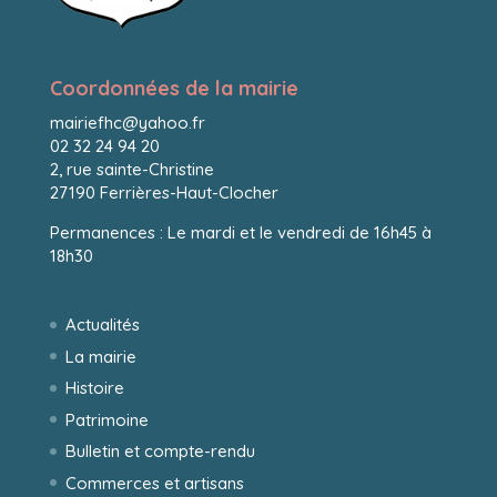
Coordonnées de la mairie
mairiefhc@yahoo.fr
02 32 24 94 20
2, rue sainte-Christine
27190 Ferrières-Haut-Clocher
Permanences : Le mardi et le vendredi de 16h45 à
18h30
Actualités
La mairie
Histoire
Patrimoine
Bulletin et compte-rendu
Commerces et artisans