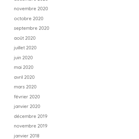
novembre 2020
octobre 2020
septembre 2020
août 2020
juillet 2020
juin 2020
mai 2020
avril 2020
mars 2020
février 2020
janvier 2020
décembre 2019
novembre 2019
janvier 2018