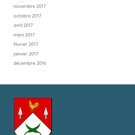
novembre 2017
octobre 2017
avril 2017
mars 2017
février 2017
janvier 2017
décembre 2016