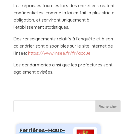
Les réponses fournies lors des entretiens restent
confidentielles, comme la loi en fait la plus stricte
obligation, et serviront uniquement à
l’établissement statistiques.
Des renseignements relatifs à l’enquête et à son
calendrier sont disponibles sur le site internet de
l’Insee:
https://www.insee.fr/fr/accueil
Les gendarmeries ainsi que les préfectures sont
également avisées.