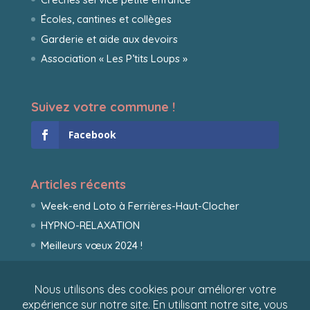
Écoles, cantines et collèges
Garderie et aide aux devoirs
Association « Les P’tits Loups »
Suivez votre commune !
Facebook
Articles récents
Week-end Loto à Ferrières-Haut-Clocher
HYPNO-RELAXATION
Meilleurs vœux 2024 !