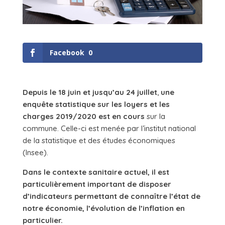
Facebook
0
Depuis le 18 juin et jusqu’au 24 juillet
,
une
enquête statistique sur les loyers et les
charges 2019/2020 est en cours
sur la
commune. Celle-ci est menée par l’institut national
de la statistique et des études économiques
(Insee).
Dans le contexte sanitaire actuel, il est
particulièrement important de disposer
d’indicateurs permettant de connaître l’état de
notre économie, l’évolution de l’inflation en
particulier.