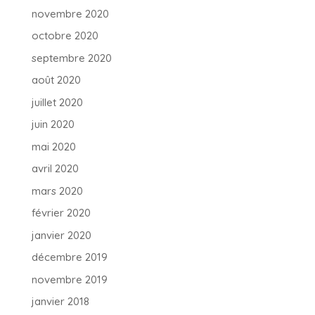
novembre 2020
octobre 2020
septembre 2020
août 2020
juillet 2020
juin 2020
mai 2020
avril 2020
mars 2020
février 2020
janvier 2020
décembre 2019
novembre 2019
janvier 2018