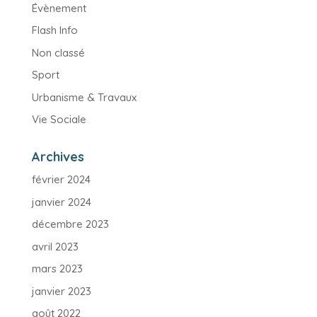
Évènement
Flash Info
Non classé
Sport
Urbanisme & Travaux
Vie Sociale
Archives
février 2024
janvier 2024
décembre 2023
avril 2023
mars 2023
janvier 2023
août 2022