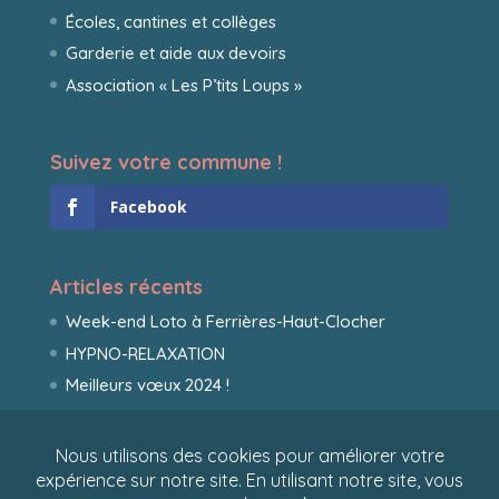
Écoles, cantines et collèges
Garderie et aide aux devoirs
Association « Les P’tits Loups »
Suivez votre commune !
Facebook
Articles récents
Week-end Loto à Ferrières-Haut-Clocher
HYPNO-RELAXATION
Meilleurs vœux 2024 !