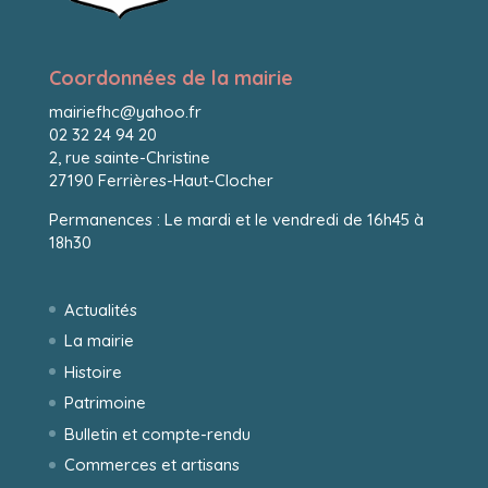
Coordonnées de la mairie
mairiefhc@yahoo.fr
02 32 24 94 20
2, rue sainte-Christine
27190 Ferrières-Haut-Clocher
Permanences : Le mardi et le vendredi de 16h45 à
18h30
Actualités
La mairie
Histoire
Patrimoine
Bulletin et compte-rendu
Commerces et artisans