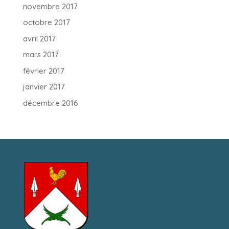
novembre 2017
octobre 2017
avril 2017
mars 2017
février 2017
janvier 2017
décembre 2016