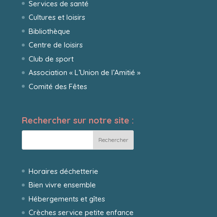
Services de santé
Cultures et loisirs
Bibliothèque
Centre de loisirs
Club de sport
Association « L’Union de l’Amitié »
Comité des Fêtes
Rechercher sur notre site :
Horaires déchetterie
Bien vivre ensemble
Hébergements et gîtes
Crèches service petite enfance