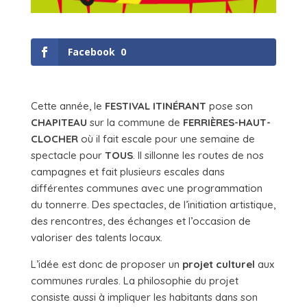
Facebook
0
Cette année, le
FESTIVAL ITINÉRANT
pose son
CHAPITEAU
sur la commune de
FERRIÈRES-HAUT-
CLOCHER
où il fait escale pour une semaine de
spectacle pour
TOUS
. Il sillonne les routes de nos
campagnes et fait plusieurs escales dans
différentes communes avec une programmation
du tonnerre. Des spectacles, de l’initiation artistique,
des rencontres, des échanges et l’occasion de
valoriser des talents locaux.
L’idée est donc de proposer un
projet culturel
aux
communes rurales. La philosophie du projet
consiste aussi à impliquer les habitants dans son