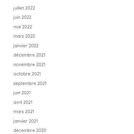
juillet 2022
juin 2022
mai 2022
mars 2022
janvier 2022
décembre 2021
novembre 2021
octobre 2021
septembre 2021
juin 2021
avril 2021
mars 2021
janvier 2021
décembre 2020