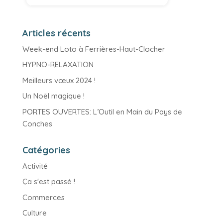
Articles récents
Week-end Loto à Ferrières-Haut-Clocher
HYPNO-RELAXATION
Meilleurs vœux 2024 !
Un Noël magique !
PORTES OUVERTES: L’Outil en Main du Pays de
Conches
Catégories
Activité
Ça s'est passé !
Commerces
Culture