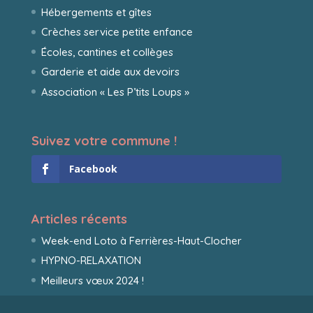
Hébergements et gîtes
Crèches service petite enfance
Écoles, cantines et collèges
Garderie et aide aux devoirs
Association « Les P’tits Loups »
Suivez votre commune !
Facebook
Articles récents
Week-end Loto à Ferrières-Haut-Clocher
HYPNO-RELAXATION
Meilleurs vœux 2024 !