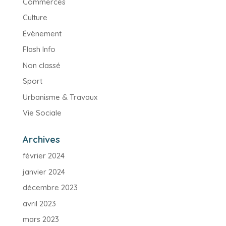
Commerces
Culture
Évènement
Flash Info
Non classé
Sport
Urbanisme & Travaux
Vie Sociale
Archives
février 2024
janvier 2024
décembre 2023
avril 2023
mars 2023