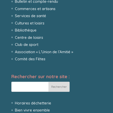
Bulletin et compte-rendu
Commerces et artisans
Services de santé
Cultures et loisirs
Bibliothèque
Centre de loisirs
Club de sport
Association « L’Union de l’Amitié »
Comité des Fêtes
Rechercher sur notre site :
Horaires déchetterie
Bien vivre ensemble