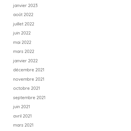
janvier 2023
août 2022
juillet 2022
juin 2022
mai 2022
mars 2022
janvier 2022
décembre 2021
novembre 2021
octobre 2021
septembre 2021
juin 2021
avril 2021
mars 2021