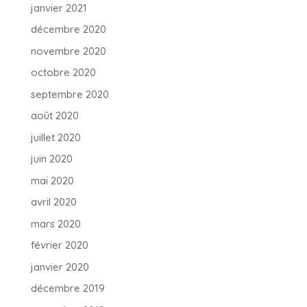
janvier 2021
décembre 2020
novembre 2020
octobre 2020
septembre 2020
août 2020
juillet 2020
juin 2020
mai 2020
avril 2020
mars 2020
février 2020
janvier 2020
décembre 2019