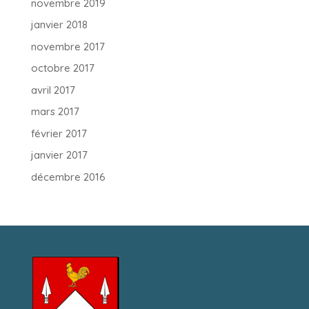
novembre 2019
janvier 2018
novembre 2017
octobre 2017
avril 2017
mars 2017
février 2017
janvier 2017
décembre 2016