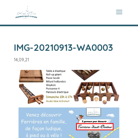
IMG-20210913-WA0003
14,09,21