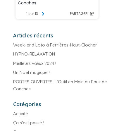
Articles récents
Week-end Loto à Ferrières-Haut-Clocher
HYPNO-RELAXATION
Meilleurs vœux 2024 !
Un Noël magique !
PORTES OUVERTES: L’Outil en Main du Pays de
Conches
Catégories
Activité
Ça s'est passé !