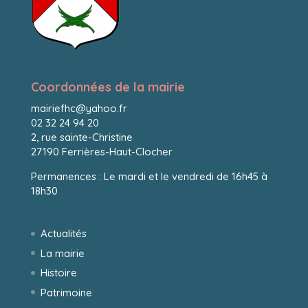
Coordonnées de la mairie
mairiefhc@yahoo.fr
02 32 24 94 20
2, rue sainte-Christine
27190 Ferrières-Haut-Clocher
Permanences : Le mardi et le vendredi de 16h45 à
18h30
Actualités
La mairie
Histoire
Patrimoine