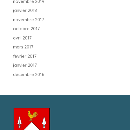
novembre 2019
janvier 2018
novembre 2017
octobre 2017
avril 2017
mars 2017
février 2017
janvier 2017
décembre 2016