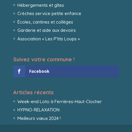
Hébergements et gîtes
Crèches service petite enfance
Écoles, cantines et collèges
Garderie et aide aux devoirs
Association « Les P’tits Loups »
Suivez votre commune !
Facebook
Articles récents
Week-end Loto à Ferrières-Haut-Clocher
HYPNO-RELAXATION
Meilleurs vœux 2024 !