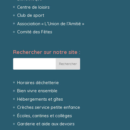
Centre de loisirs
Club de sport
Association « L’Union de l’Amitié »
Comité des Fêtes
Rechercher sur notre site :
Horaires déchetterie
Bien vivre ensemble
Hébergements et gîtes
Crèches service petite enfance
Écoles, cantines et collèges
Garderie et aide aux devoirs