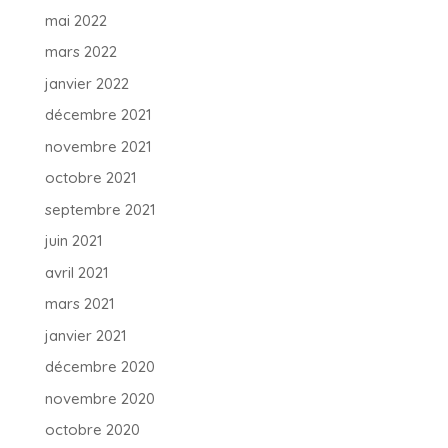
mai 2022
mars 2022
janvier 2022
décembre 2021
novembre 2021
octobre 2021
septembre 2021
juin 2021
avril 2021
mars 2021
janvier 2021
décembre 2020
novembre 2020
octobre 2020