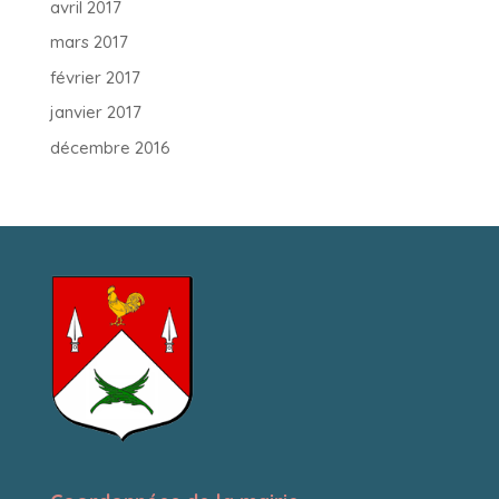
avril 2017
mars 2017
février 2017
janvier 2017
décembre 2016