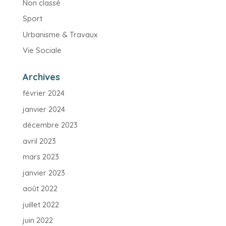
Non classé
Sport
Urbanisme & Travaux
Vie Sociale
Archives
février 2024
janvier 2024
décembre 2023
avril 2023
mars 2023
janvier 2023
août 2022
juillet 2022
juin 2022