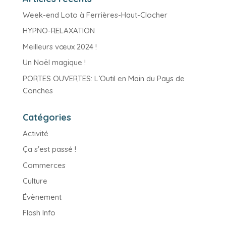
Week-end Loto à Ferrières-Haut-Clocher
HYPNO-RELAXATION
Meilleurs vœux 2024 !
Un Noël magique !
PORTES OUVERTES: L’Outil en Main du Pays de
Conches
Catégories
Activité
Ça s'est passé !
Commerces
Culture
Évènement
Flash Info