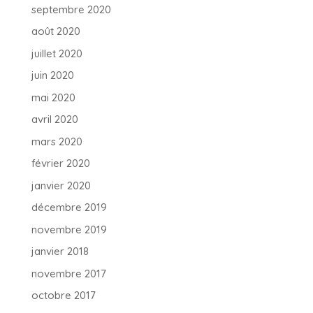
septembre 2020
août 2020
juillet 2020
juin 2020
mai 2020
avril 2020
mars 2020
février 2020
janvier 2020
décembre 2019
novembre 2019
janvier 2018
novembre 2017
octobre 2017