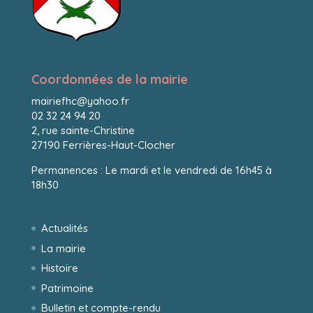
Coordonnées de la mairie
mairiefhc@yahoo.fr
02 32 24 94 20
2, rue sainte-Christine
27190 Ferrières-Haut-Clocher
Permanences : Le mardi et le vendredi de 16h45 à
18h30
Actualités
La mairie
Histoire
Patrimoine
Bulletin et compte-rendu