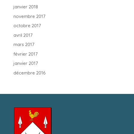
janvier 2018
novembre 2017
octobre 2017
avril 2017
mars 2017
février 2017
janvier 2017
décembre 2016