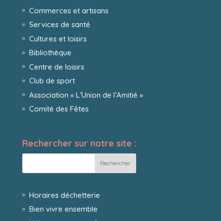
Commerces et artisans
Services de santé
Cultures et loisirs
Bibliothèque
Centre de loisirs
Club de sport
Association « L’Union de l’Amitié »
Comité des Fêtes
Rechercher sur notre site :
Horaires déchetterie
Bien vivre ensemble