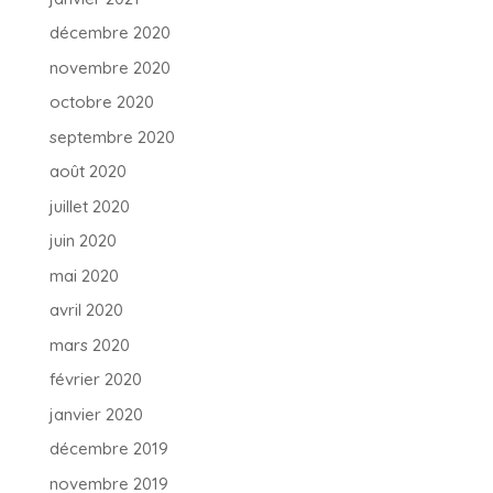
décembre 2020
novembre 2020
octobre 2020
septembre 2020
août 2020
juillet 2020
juin 2020
mai 2020
avril 2020
mars 2020
février 2020
janvier 2020
décembre 2019
novembre 2019