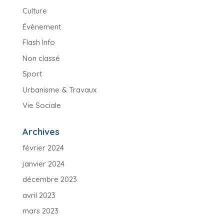
Culture
Évènement
Flash Info
Non classé
Sport
Urbanisme & Travaux
Vie Sociale
Archives
février 2024
janvier 2024
décembre 2023
avril 2023
mars 2023