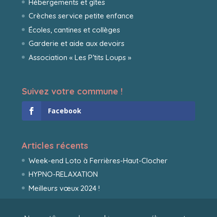
Hébergements et gîtes
Crèches service petite enfance
Écoles, cantines et collèges
Garderie et aide aux devoirs
Association « Les P’tits Loups »
Suivez votre commune !
Facebook
Articles récents
Week-end Loto à Ferrières-Haut-Clocher
HYPNO-RELAXATION
Meilleurs vœux 2024 !