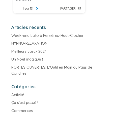
Articles récents
Week-end Loto à Ferrières-Haut-Clocher
HYPNO-RELAXATION
Meilleurs vœux 2024 !
Un Noël magique !
PORTES OUVERTES: L’Outil en Main du Pays de
Conches
Catégories
Activité
Ça s'est passé !
Commerces