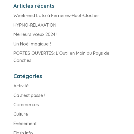
Articles récents
Week-end Loto à Ferrières-Haut-Clocher
HYPNO-RELAXATION
Meilleurs vœux 2024 !
Un Noël magique !
PORTES OUVERTES: L’Outil en Main du Pays de
Conches
Catégories
Activité
Ça s'est passé !
Commerces
Culture
Évènement
Flash Info