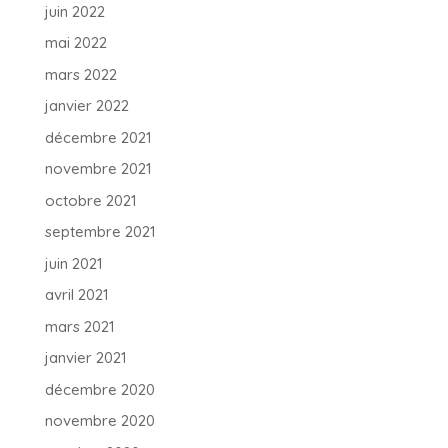
juin 2022
mai 2022
mars 2022
janvier 2022
décembre 2021
novembre 2021
octobre 2021
septembre 2021
juin 2021
avril 2021
mars 2021
janvier 2021
décembre 2020
novembre 2020