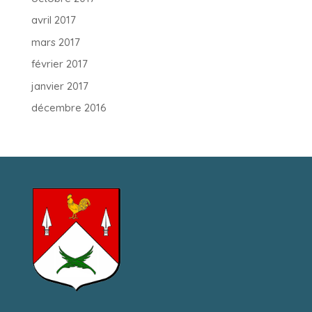
avril 2017
mars 2017
février 2017
janvier 2017
décembre 2016