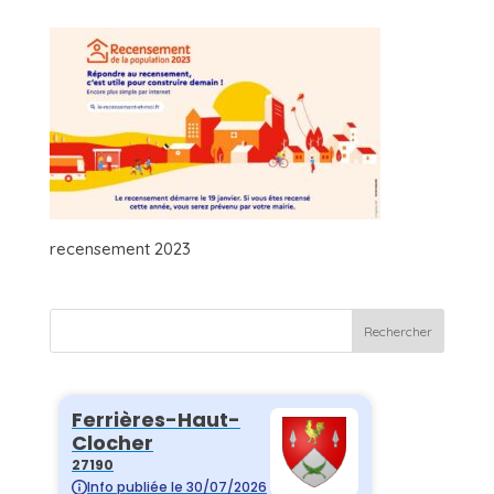
recensement 2023