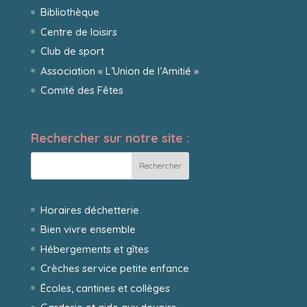
Bibliothèque
Centre de loisirs
Club de sport
Association « L’Union de l’Amitié »
Comité des Fêtes
Rechercher sur notre site :
Horaires déchetterie
Bien vivre ensemble
Hébergements et gîtes
Crèches service petite enfance
Écoles, cantines et collèges