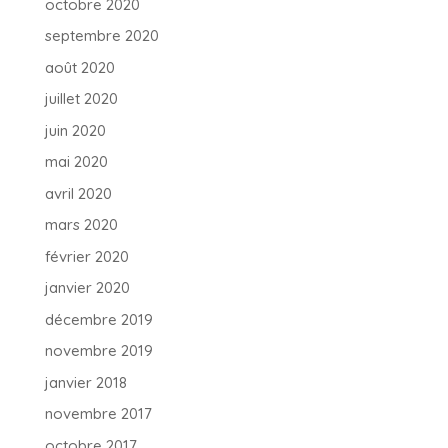
octobre 2020
septembre 2020
août 2020
juillet 2020
juin 2020
mai 2020
avril 2020
mars 2020
février 2020
janvier 2020
décembre 2019
novembre 2019
janvier 2018
novembre 2017
octobre 2017