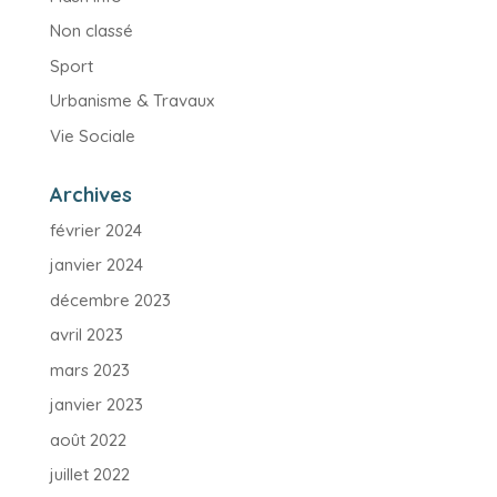
Non classé
Sport
Urbanisme & Travaux
Vie Sociale
Archives
février 2024
janvier 2024
décembre 2023
avril 2023
mars 2023
janvier 2023
août 2022
juillet 2022