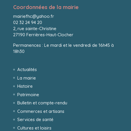
Coordonnées de la mairie
mairiefhc@yahoo.fr
02 32 24 94 20
2, rue sainte-Christine
27190 Ferrières-Haut-Clocher
Permanences : Le mardi et le vendredi de 16h45 à
18h30
Actualités
La mairie
Histoire
Patrimoine
Bulletin et compte-rendu
Commerces et artisans
Services de santé
Cultures et loisirs