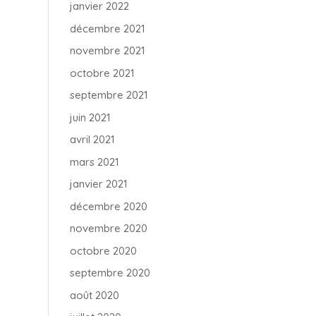
janvier 2022
décembre 2021
novembre 2021
octobre 2021
septembre 2021
juin 2021
avril 2021
mars 2021
janvier 2021
décembre 2020
novembre 2020
octobre 2020
septembre 2020
août 2020