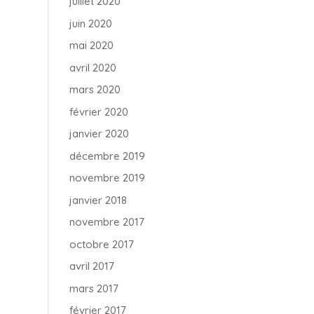
juillet 2020
juin 2020
mai 2020
avril 2020
mars 2020
février 2020
janvier 2020
décembre 2019
novembre 2019
janvier 2018
novembre 2017
octobre 2017
avril 2017
mars 2017
février 2017