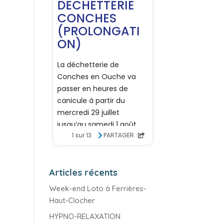
Articles récents
Week-end Loto à Ferrières-
Haut-Clocher
HYPNO-RELAXATION