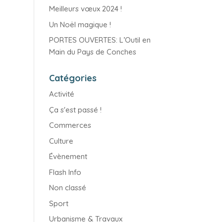
Meilleurs vœux 2024 !
Un Noël magique !
PORTES OUVERTES: L’Outil en
Main du Pays de Conches
Catégories
Activité
Ça s'est passé !
Commerces
Culture
Évènement
Flash Info
Non classé
Sport
Urbanisme & Travaux