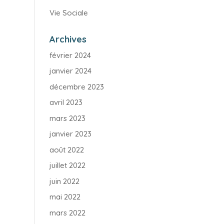
Vie Sociale
Archives
février 2024
janvier 2024
décembre 2023
avril 2023
mars 2023
janvier 2023
août 2022
juillet 2022
juin 2022
mai 2022
mars 2022