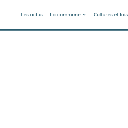
Les actus
La commune
Cultures et lois