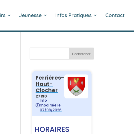
irs
Jeunesse
Infos Pratiques
Contact